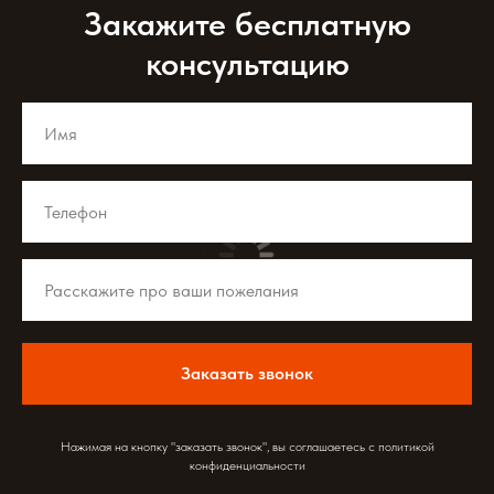
Закажите бесплатную
консультацию
Заказать звонок
Нажимая на кнопку "заказать звонок", вы соглашаетесь с политикой
конфиденциальности