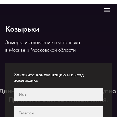
Козырьки
Замеры, изготовление и установка
в Москве и Московской области
Закажите консультацию и выезд
замерщика