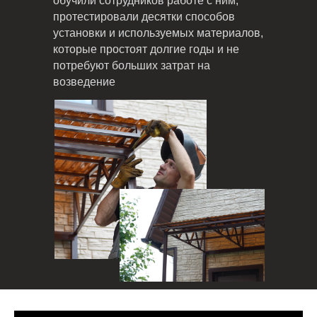
обучили сотрудников работе с ним,
протестировали десятки способов
установки и используемых материалов,
которые простоят долгие годы и не
потребуют больших затрат на
возведение