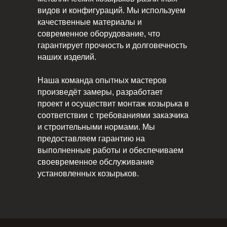
видов и конфигураций. Мы используем
качественные материалы и
современное оборудование, что
гарантирует прочность и долговечность
наших изделий.
Наша команда опытных мастеров
произведёт замеры, разработает
проект и осуществит монтаж козырька в
соответствии с требованиями заказчика
и строительными нормами. Мы
предоставляем гарантию на
выполненные работы и обеспечиваем
своевременное обслуживание
установленных козырьков.