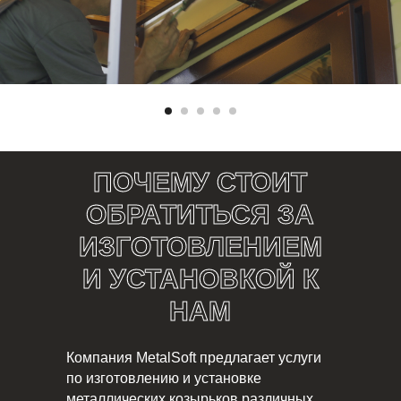
ПОЧЕМУ СТОИТ
ОБРАТИТЬСЯ ЗА
ИЗГОТОВЛЕНИЕМ
И УСТАНОВКОЙ К
НАМ
Компания MetalSoft предлагает услуги
по изготовлению и установке
металлических козырьков различных