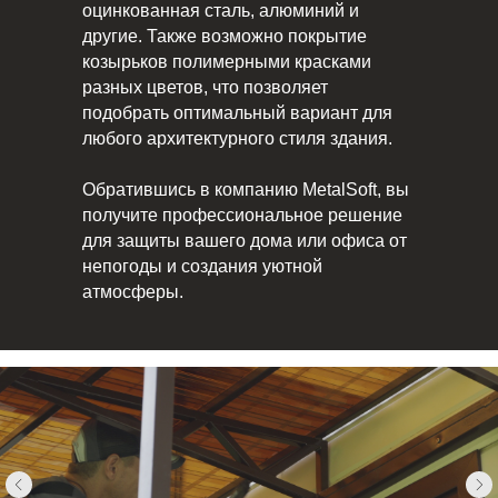
оцинкованная сталь, алюминий и
другие. Также возможно покрытие
козырьков полимерными красками
разных цветов, что позволяет
подобрать оптимальный вариант для
любого архитектурного стиля здания.
Обратившись в компанию MetalSoft, вы
получите профессиональное решение
для защиты вашего дома или офиса от
непогоды и создания уютной
атмосферы.