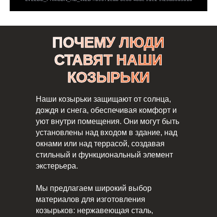
ПОЧЕМУ ЛЮДИ
СТАВЯТ НАШИ
КОЗЫРЬКИ
Наши козырьки защищают от солнца,
дождя и снега, обеспечивая комфорт и
уют внутри помещения. Они могут быть
установлены над входом в здание, над
окнами или над террасой, создавая
стильный и функциональный элемент
экстерьера.
Мы предлагаем широкий выбор
материалов для изготовления
козырьков: нержавеющая сталь,