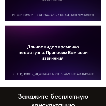
Закажите бесплатную
консультацию