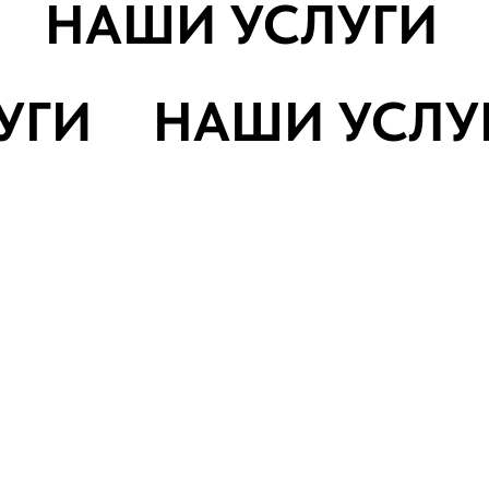
НАШИ УСЛУГИ
УГИ
НАШИ УСЛУ