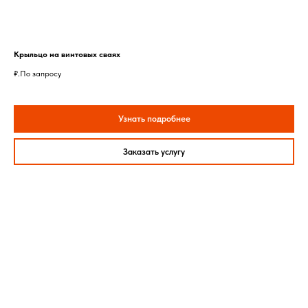
Крыльцо на винтовых сваях
₽.
По запросу
Узнать подробнее
Заказать услугу