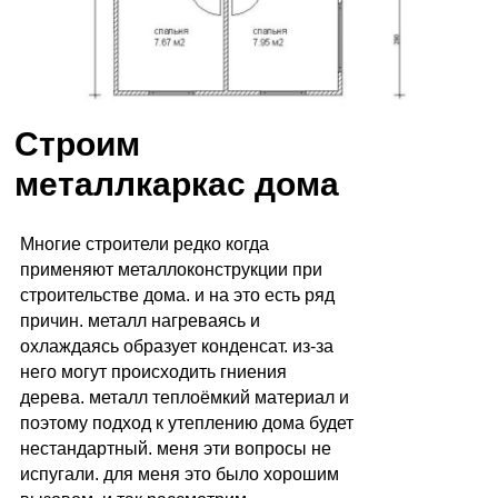
в Москве и Московской области
Строим
металлкаркас дома
Многие строители редко когда
применяют металлоконструкции при
строительстве дома. и на это есть ряд
причин. металл нагреваясь и
охлаждаясь образует конденсат. из-за
него могут происходить гниения
дерева. металл теплоёмкий материал и
поэтому подход к утеплению дома будет
нестандартный. меня эти вопросы не
испугали. для меня это было хорошим