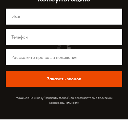
Заказать звонок
Нажимая на кнопку "заказать звонок", вы соглашаетесь с политикой
конфиденциальности