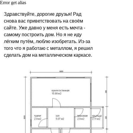
Error get alias
Здравствуйте, дорогие друзья! Рад
снова вас приветствовать на своём
сайте. Уже давно у меня есть мечта -
самому построить дом. Но я не иду
лёгким путём, люблю изобретать. Из-за
того что я работаю с металлом, я решил
сделать дом на металлическом каркасе.
Замеры, изготовление и
установка