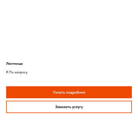
Лестницы
₽.
По запросу
Узнать подробнее
Заказать услугу