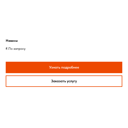
Навесы
₽.
По запросу
Узнать подробнее
Заказать услугу