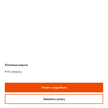
Откатные ворота
₽.
По запросу
Узнать подробнее
Заказать услугу