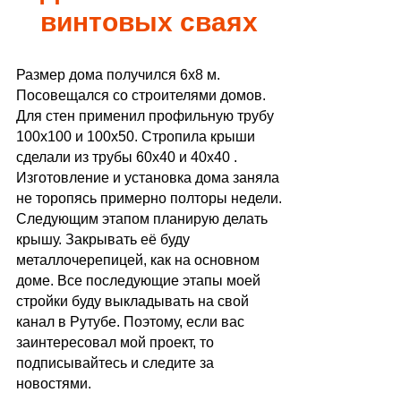
винтовых сваях
Размер дома получился 6х8 м.
Посовещался со строителями домов.
Для стен применил профильную трубу
100х100 и 100х50. Стропила крыши
сделали из трубы 60х40 и 40х40 .
Изготовление и установка дома заняла
не торопясь примерно полторы недели.
Следующим этапом планирую делать
крышу. Закрывать её буду
металлочерепицей, как на основном
доме. Все последующие этапы моей
стройки буду выкладывать на свой
канал в Рутубе. Поэтому, если вас
заинтересовал мой проект, то
подписывайтесь и следите за
новостями.