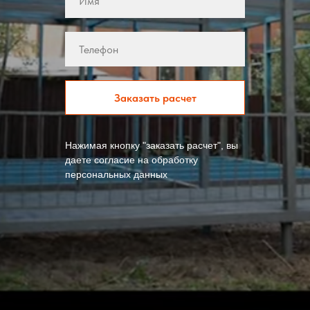
Заказать расчет
Нажимая кнопку "заказать расчет", вы
даете согласие на обработку
персональных данных